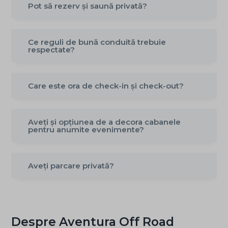
Pot să rezerv și saună privată?
Ce reguli de bună conduită trebuie
respectate?
Care este ora de check-in și check-out?
Aveți și opțiunea de a decora cabanele
pentru anumite evenimente?
Aveți parcare privată?
Despre Aventura Off Road